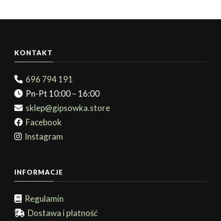
KONTAKT
696 794 191
Pn-Pt 10:00 – 16:00
sklep@gipsowka.store
Facebook
Instagram
INFORMACJE
Regulamin
Dostawa i płatność