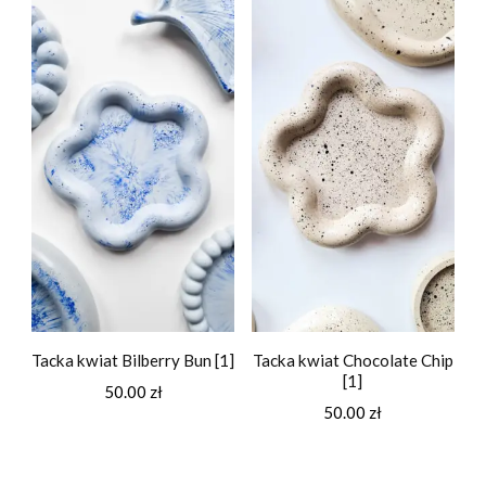
Tacka kwiat Bilberry Bun [1]
Tacka kwiat Chocolate Chip
[1]
50.00
zł
50.00
zł