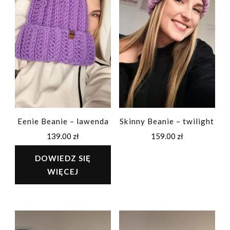
Eenie Beanie – lawenda
Skinny Beanie – twilight
139.00
zł
159.00
zł
DOWIEDZ SIĘ
WIĘCEJ