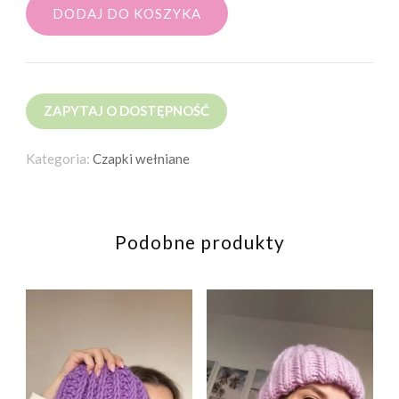
DODAJ DO KOSZYKA
ZAPYTAJ O DOSTĘPNOŚĆ
Kategoria:
Czapki wełniane
Podobne produkty