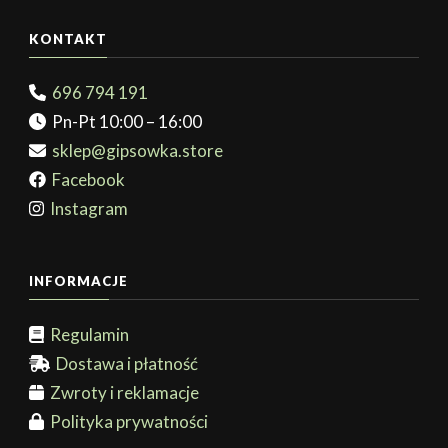
KONTAKT
696 794 191
Pn-Pt 10:00 – 16:00
sklep@gipsowka.store
Facebook
Instagram
INFORMACJE
Regulamin
Dostawa i płatność
Zwroty i reklamacje
Polityka prywatności