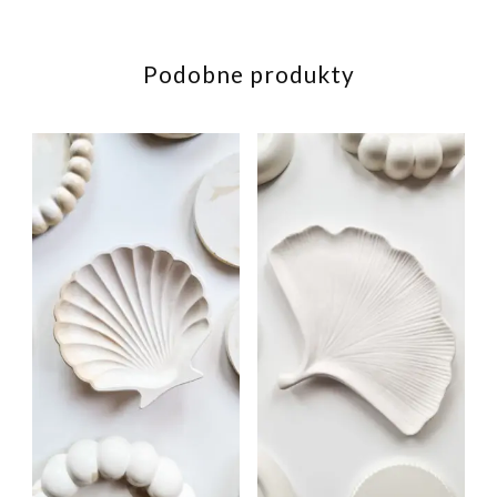
Podobne produkty