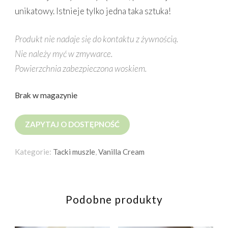
unikatowy. Istnieje tylko jedna taka sztuka!
Produkt nie nadaje się do kontaktu z żywnością.
Nie należy myć w zmywarce.
Powierzchnia zabezpieczona woskiem.
Brak w magazynie
ZAPYTAJ O DOSTĘPNOŚĆ
Kategorie:
Tacki muszle
,
Vanilla Cream
Podobne produkty