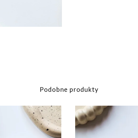
Podobne produkty