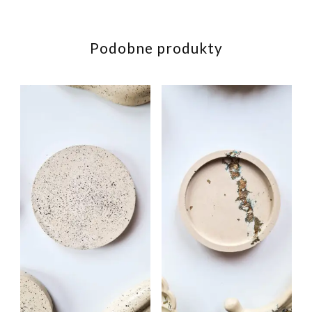
Podobne produkty